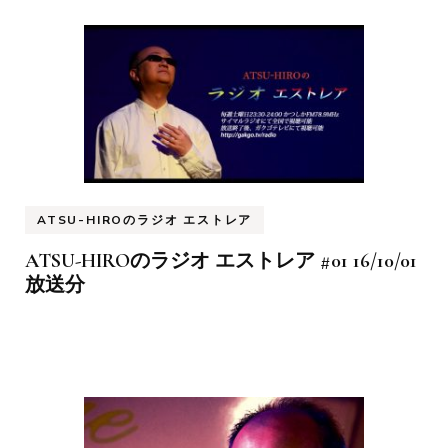
ATSU-HIROのラジオ エストレア
ATSU-HIROのラジオ エストレア #01 16/10/01
放送分