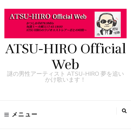
ATSU-HIRO Official
Web
謎の男性アーティスト ATSU-HIRO 夢を追い
かけ歌います！
メニュー