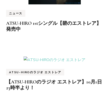
ニュース
ATSU-HIRO 1stシングル【碧のエストレア】
発売中
ATSU-HIROのラジオ エストレア
【ATSU-HIROのラジオ エストレア】10月1日
23時半より！