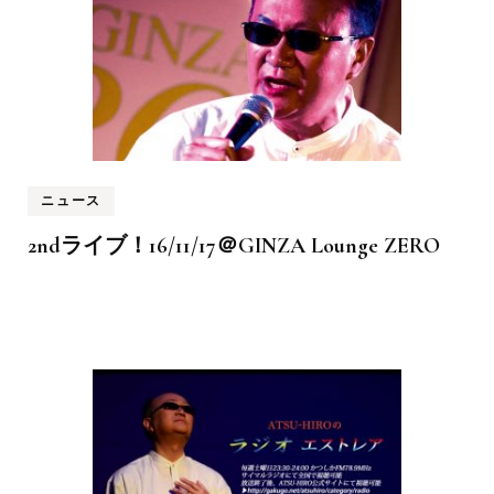
ニュース
2ndライブ！16/11/17＠GINZA Lounge ZERO