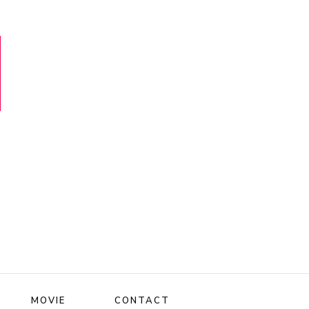
MOVIE
CONTACT