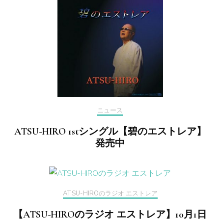
ニュース
ATSU-HIRO 1stシングル【碧のエストレア】
発売中
ATSU-HIROのラジオ エストレア
【ATSU-HIROのラジオ エストレア】10月1日