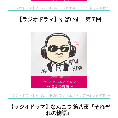
【ラジオドラマ】ATSU-HIROのラジオエストレア〜君との時間〜
【ラジオドラマ】すぱいす 第７回
【ラジオドラマ】ATSU-HIROのラジオエストレア〜君との時間〜
【ラジオドラマ】なんこつ 第八夜『それぞ
れの物語』