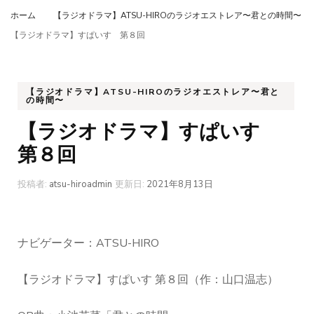
ホーム
【ラジオドラマ】ATSU-HIROのラジオエストレア〜君との時間〜
【ラジオドラマ】すぱいす 第８回
【ラジオドラマ】ATSU-HIROのラジオエストレア〜君と
の時間〜
【ラジオドラマ】すぱいす
第８回
投稿者:
atsu-hiroadmin
更新日:
2021年8月13日
ナビゲーター：ATSU-HIRO
【ラジオドラマ】すぱいす 第８回（作：山口温志）