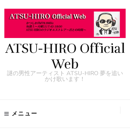
ATSU-HIRO Official
Web
謎の男性アーティスト ATSU-HIRO 夢を追い
かけ歌います！
メニュー