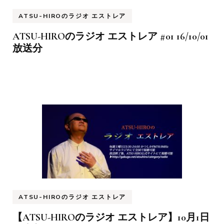
ATSU-HIROのラジオ エストレア
ATSU-HIROのラジオ エストレア #01 16/10/01
放送分
ATSU-HIROのラジオ エストレア
【ATSU-HIROのラジオ エストレア】10月1日