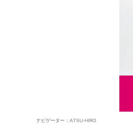
ナビゲーター：ATSU-HIRO