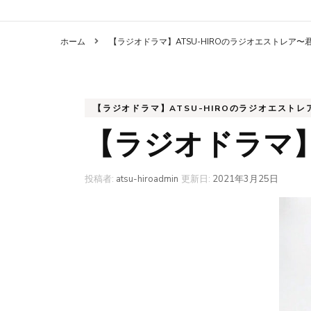
ホーム
【ラジオドラマ】ATSU-HIROのラジオエストレア
【ラジオドラマ】ATSU-HIROのラジオエスト
【ラジオドラマ】
投稿者:
atsu-hiroadmin
更新日:
2021年3月25日