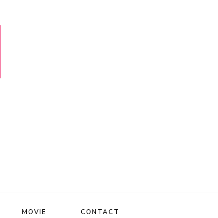
MOVIE
CONTACT